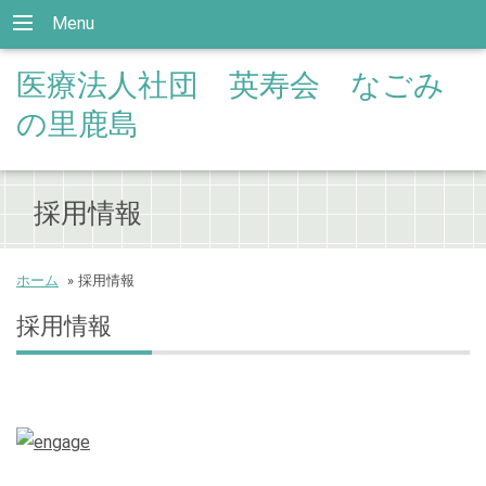
Menu
医療法人社団 英寿会 なごみ
の里鹿島
採用情報
ホーム
»
採用情報
採用情報