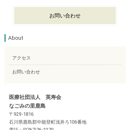
お問い合わせ
About
アクセス
お問い合わせ
医療社団法人 英寿会
なごみの里鹿島
〒929-1816
石川県鹿島郡中能登町浅井ろ106番地
電話：(0767)76-2270